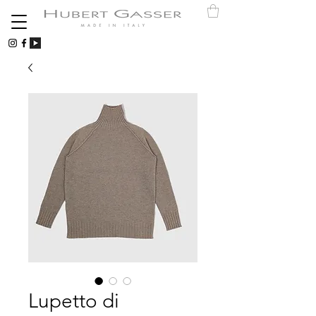
Lupetto di