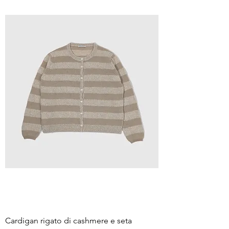
Cardigan rigato di cashmere e seta