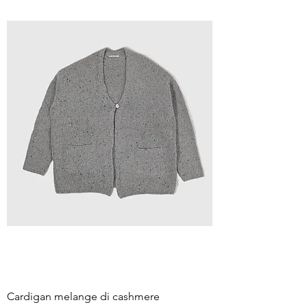
Cardigan melange di cashmere