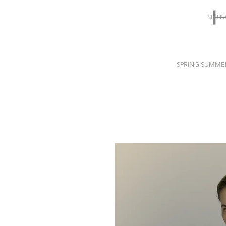
SPRI
SPRING SUMME