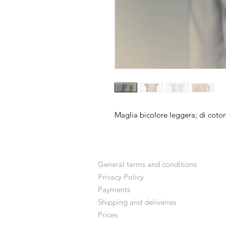
Maglia bicolore leggera; di coto
General terms and conditions
Privacy Policy
Payments
Shipping and deliveries
Prices