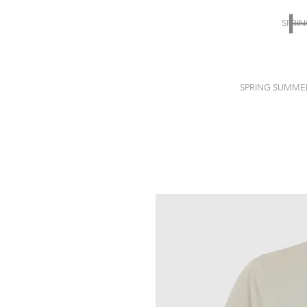
SPRI
SPRING SUMME