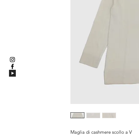
Maglia di cashmere scollo a V