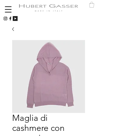
Maglia di
cashmere con