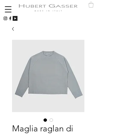
Maglia raglan di